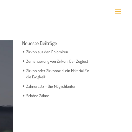
Neueste Beiträge
Zirkon aus den Dolomiten
Zementierung von Zirkon: Der Zugtest
Zirkon oder Zirkonoxid, ein Material für
die Ewigkeit
Zahnersatz – Die Möglichkeiten
Schöne Zähne