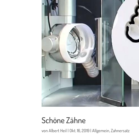
Schöne Zähne
von
Albert Heil
|
Okt. 16, 2019
|
Allgemein
,
Zahnersatz