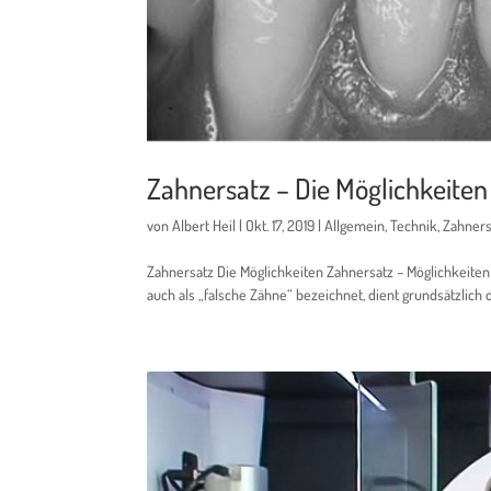
Zahnersatz – Die Möglichkeiten
von
Albert Heil
|
Okt. 17, 2019
|
Allgemein
,
Technik
,
Zahners
Zahnersatz Die Möglichkeiten Zahnersatz – Möglichkeite
auch als „falsche Zähne“ bezeichnet, dient grundsätzlich