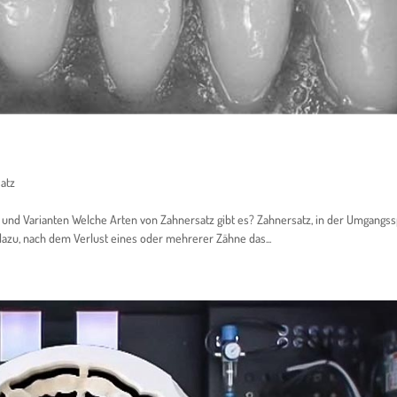
atz
n und Varianten Welche Arten von Zahnersatz gibt es? Zahnersatz, in der Umgangs
 dazu, nach dem Verlust eines oder mehrerer Zähne das...